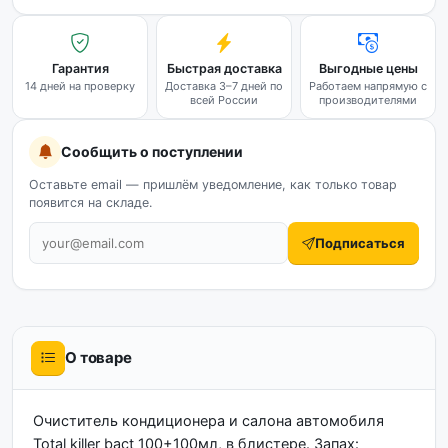
Гарантия
Быстрая доставка
Выгодные цены
14 дней на проверку
Доставка 3–7 дней по
Работаем напрямую с
всей России
производителями
Сообщить о поступлении
Оставьте email — пришлём уведомление, как только товар
появится на складе.
Подписаться
О товаре
Очиститель кондиционера и салона автомобиля
Total killer bact 100+100мл, в блистере. Запах: