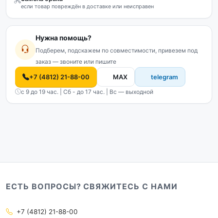
если товар повреждён в доставке или неисправен
Нужна помощь?
Подберем, подскажем по совместимости, привезем под
заказ — звоните или пишите
+7 (4812) 21-88-00
MAX
telegram
с 9 до 19 час. | Сб - до 17 час. | Вс — выходной
ЕСТЬ ВОПРОСЫ? СВЯЖИТЕСЬ С НАМИ
+7 (4812) 21-88-00