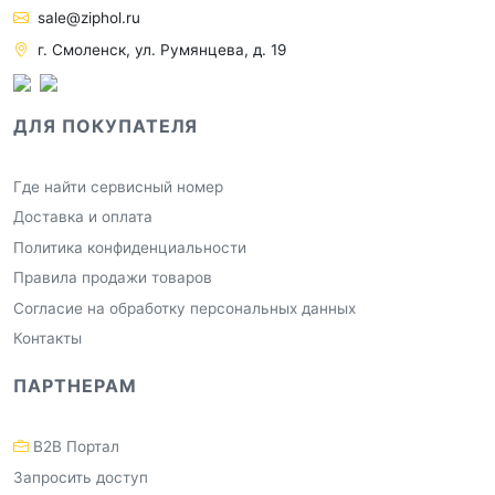
sale@ziphol.ru
г. Смоленск, ул. Румянцева, д. 19
ДЛЯ ПОКУПАТЕЛЯ
Где найти сервисный номер
Доставка и оплата
Политика конфиденциальности
Правила продажи товаров
Согласие на обработку персональных данных
Контакты
ПАРТНЕРАМ
B2B Портал
Запросить доступ