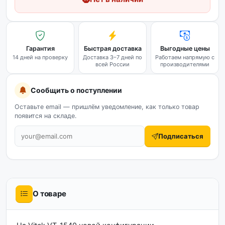
Гарантия
Быстрая доставка
Выгодные цены
14 дней на проверку
Доставка 3–7 дней по
Работаем напрямую с
всей России
производителями
Сообщить о поступлении
Оставьте email — пришлём уведомление, как только товар
появится на складе.
Подписаться
О товаре