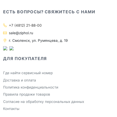
ЕСТЬ ВОПРОСЫ? СВЯЖИТЕСЬ С НАМИ
+7 (4812) 21-88-00
sale@ziphol.ru
г. Смоленск, ул. Румянцева, д. 19
ДЛЯ ПОКУПАТЕЛЯ
Где найти сервисный номер
Доставка и оплата
Политика конфиденциальности
Правила продажи товаров
Согласие на обработку персональных данных
Контакты