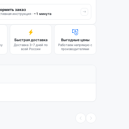
ормить заказ
тивная инструкция ·
~1 минута
Быстрая доставка
Выгодные цены
ку
Доставка 3–7 дней по
Работаем напрямую с
всей России
производителями