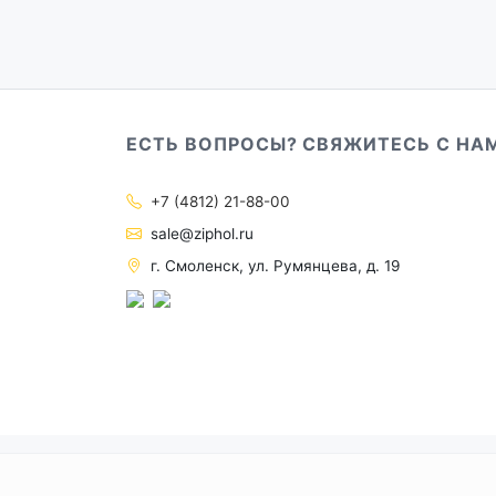
ЕСТЬ ВОПРОСЫ? СВЯЖИТЕСЬ С НА
+7 (4812) 21-88-00
sale@ziphol.ru
г. Смоленск, ул. Румянцева, д. 19