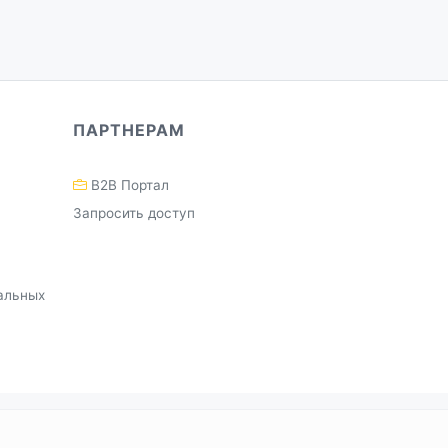
ПАРТНЕРАМ
B2B Портал
Запросить доступ
альных