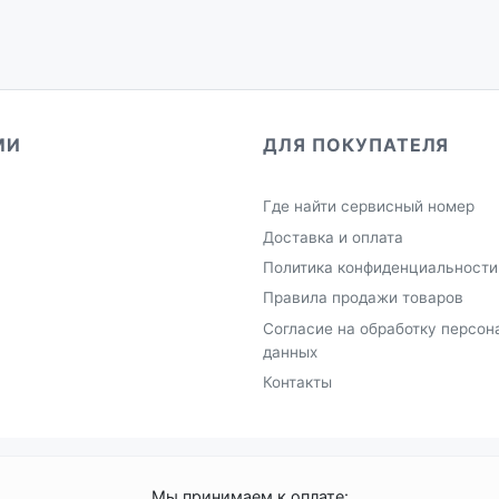
МИ
ДЛЯ ПОКУПАТЕЛЯ
Где найти сервисный номер
Доставка и оплата
Политика конфиденциальности
Правила продажи товаров
Согласие на обработку персон
данных
Контакты
Мы принимаем к оплате: