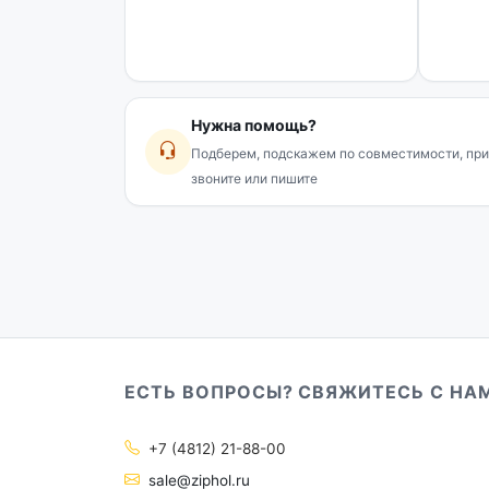
Нужна помощь?
Подберем, подскажем по совместимости, при
звоните или пишите
ЕСТЬ ВОПРОСЫ? СВЯЖИТЕСЬ С НА
+7 (4812) 21-88-00
sale@ziphol.ru