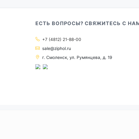
ЕСТЬ ВОПРОСЫ? СВЯЖИТЕСЬ С НА
+7 (4812) 21-88-00
sale@ziphol.ru
г. Смоленск, ул. Румянцева, д. 19