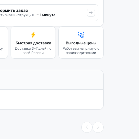
ормить заказ
тивная инструкция ·
~1 минута
Быстрая доставка
Выгодные цены
ку
Доставка 3–7 дней по
Работаем напрямую с
всей России
производителями