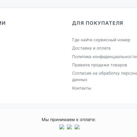
МИ
ДЛЯ ПОКУПАТЕЛЯ
Где найти сервисный номер
Доставка и оплата
Политика конфиденциальности
Правила продажи товаров
Согласие на обработку персон
данных
Контакты
Мы принимаем к оплате: