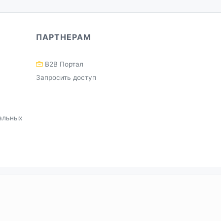
ПАРТНЕРАМ
B2B Портал
Запросить доступ
альных