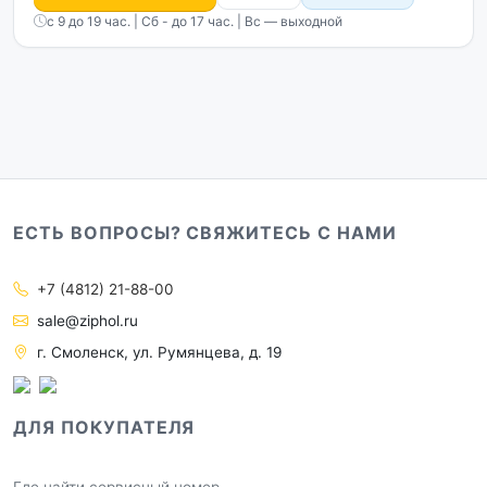
с 9 до 19 час. | Сб - до 17 час. | Вс — выходной
ЕСТЬ ВОПРОСЫ? СВЯЖИТЕСЬ С НАМИ
+7 (4812) 21-88-00
sale@ziphol.ru
г. Смоленск, ул. Румянцева, д. 19
ДЛЯ ПОКУПАТЕЛЯ