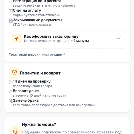
Регистрация контрагента
введите реквизиты в личном кабинете
Счёт на оплату
формируется автоматически
Закрывающие документы
УПД / акт после оплаты
Как оформить заказ юрлицу
Интерактивная инструкция ·
~2 минуты
Текстовая версия инструкции
Гарантии и возврат
14 дней на проверку
после получения товара
Возврат денег
в течение 10 дней на ту же карту
Замена брака
если товар повреждён в доставке или неисправен
Нужна помощь?
Подберем, подскажем по совместимости, привезем под