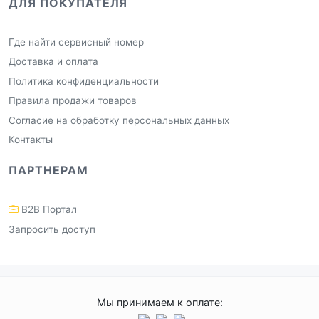
ДЛЯ ПОКУПАТЕЛЯ
Где найти сервисный номер
Доставка и оплата
Политика конфиденциальности
Правила продажи товаров
Согласие на обработку персональных данных
Контакты
ПАРТНЕРАМ
B2B Портал
Запросить доступ
Мы принимаем к оплате: