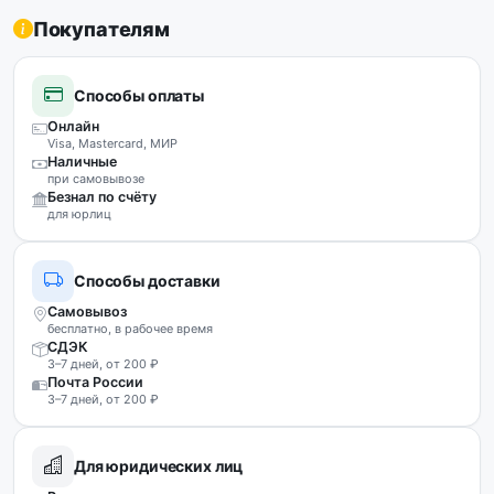
Покупателям
Способы оплаты
Онлайн
Visa, Mastercard, МИР
Наличные
при самовывозе
Безнал по счёту
для юрлиц
Способы доставки
Самовывоз
бесплатно, в рабочее время
СДЭК
3–7 дней, от 200 ₽
Почта России
3–7 дней, от 200 ₽
Для юридических лиц