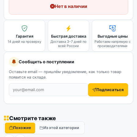
Нет в наличии
Гарантия
Быстрая доставка
Выгодные цены
14 дней на проверку
Доставка 3–7 дней по
Работаем напрямую с
всей России
производителями
Сообщить о поступлении
Оставьте email — пришлём уведомление, как только товар
появится на складе.
Подписаться
Смотрите также
Похожие
Из этой категории