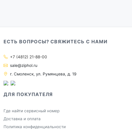
ЕСТЬ ВОПРОСЫ? СВЯЖИТЕСЬ С НАМИ
+7 (4812) 21-88-00
sale@ziphol.ru
г. Смоленск, ул. Румянцева, д. 19
ДЛЯ ПОКУПАТЕЛЯ
Где найти сервисный номер
Доставка и оплата
Политика конфиденциальности