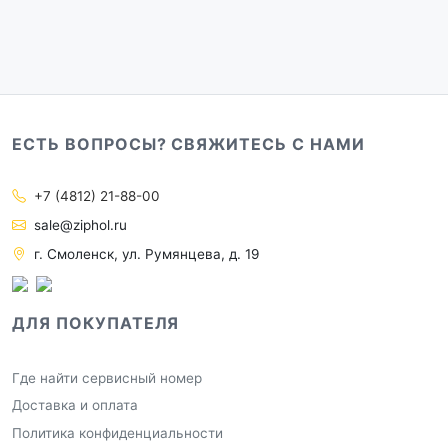
ЕСТЬ ВОПРОСЫ? СВЯЖИТЕСЬ С НАМИ
+7 (4812) 21-88-00
sale@ziphol.ru
г. Смоленск, ул. Румянцева, д. 19
ДЛЯ ПОКУПАТЕЛЯ
Где найти сервисный номер
Доставка и оплата
Политика конфиденциальности