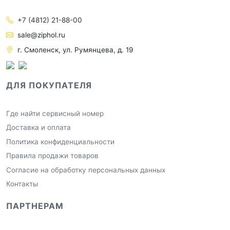
+7 (4812) 21-88-00
sale@ziphol.ru
г. Смоленск, ул. Румянцева, д. 19
ДЛЯ ПОКУПАТЕЛЯ
Где найти сервисный номер
Доставка и оплата
Политика конфиденциальности
Правила продажи товаров
Согласие на обработку персональных данных
Контакты
ПАРТНЕРАМ