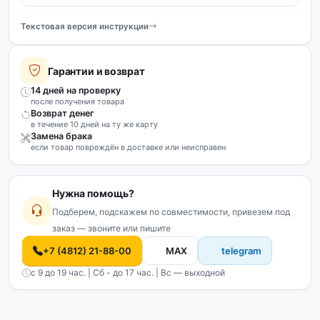
Текстовая версия инструкции
Гарантии и возврат
14 дней на проверку
после получения товара
Возврат денег
в течение 10 дней на ту же карту
Замена брака
если товар повреждён в доставке или неисправен
Нужна помощь?
Подберем, подскажем по совместимости, привезем под
заказ — звоните или пишите
+7 (4812) 21-88-00
MAX
telegram
с 9 до 19 час. | Сб - до 17 час. | Вс — выходной