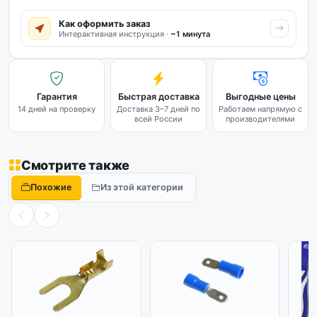
Как оформить заказ
Интерактивная инструкция ·
~1 минута
Гарантия
Быстрая доставка
Выгодные цены
14 дней на проверку
Доставка 3–7 дней по
Работаем напрямую с
всей России
производителями
Смотрите также
Похожие
Из этой категории