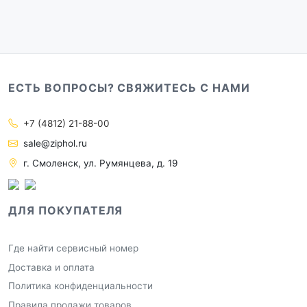
ЕСТЬ ВОПРОСЫ? СВЯЖИТЕСЬ С НАМИ
+7 (4812) 21-88-00
sale@ziphol.ru
г. Смоленск, ул. Румянцева, д. 19
ДЛЯ ПОКУПАТЕЛЯ
Где найти сервисный номер
Доставка и оплата
Политика конфиденциальности
Правила продажи товаров