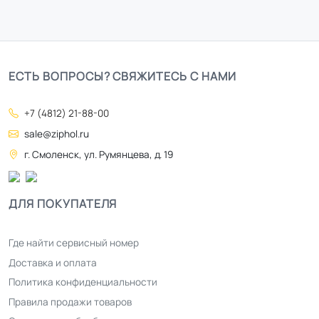
ЕСТЬ ВОПРОСЫ? СВЯЖИТЕСЬ С НАМИ
+7 (4812) 21-88-00
sale@ziphol.ru
г. Смоленск, ул. Румянцева, д. 19
ДЛЯ ПОКУПАТЕЛЯ
Где найти сервисный номер
Доставка и оплата
Политика конфиденциальности
Правила продажи товаров