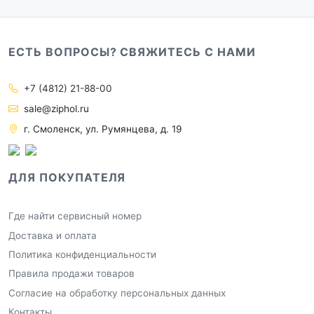
ЕСТЬ ВОПРОСЫ? СВЯЖИТЕСЬ С НАМИ
+7 (4812) 21-88-00
sale@ziphol.ru
г. Смоленск, ул. Румянцева, д. 19
ДЛЯ ПОКУПАТЕЛЯ
Где найти сервисный номер
Доставка и оплата
Политика конфиденциальности
Правила продажи товаров
Согласие на обработку персональных данных
Контакты