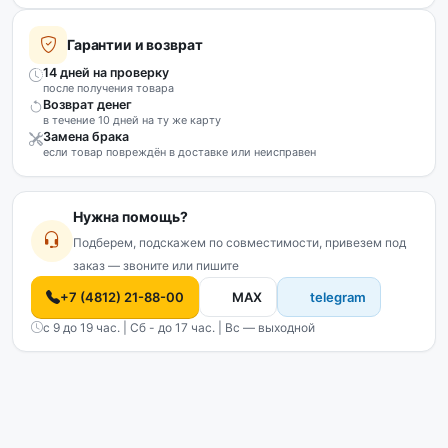
Гарантии и возврат
14 дней на проверку
после получения товара
Возврат денег
в течение 10 дней на ту же карту
Замена брака
если товар повреждён в доставке или неисправен
Нужна помощь?
Подберем, подскажем по совместимости, привезем под
заказ — звоните или пишите
+7 (4812) 21-88-00
MAX
telegram
с 9 до 19 час. | Сб - до 17 час. | Вс — выходной