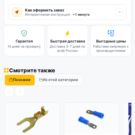
Как оформить заказ
Интерактивная инструкция ·
~1 минута
Гарантия
Быстрая доставка
Выгодные цены
14 дней на проверку
Доставка 3–7 дней по
Работаем напрямую с
всей России
производителями
Смотрите также
Похожие
Из этой категории