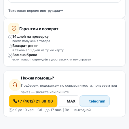
Текстовая версия инструкции
Гарантии и возврат
14 дней на проверку
после получения товара
Возврат денег
в течение 10 дней на ту же карту
Замена брака
если товар повреждён в доставке или неисправен
Нужна помощь?
Подберем, подскажем по совместимости, привезем под
заказ — звоните или пишите
+7 (4812) 21-88-00
MAX
telegram
с 9 до 19 час. | Сб - до 17 час. | Вс — выходной