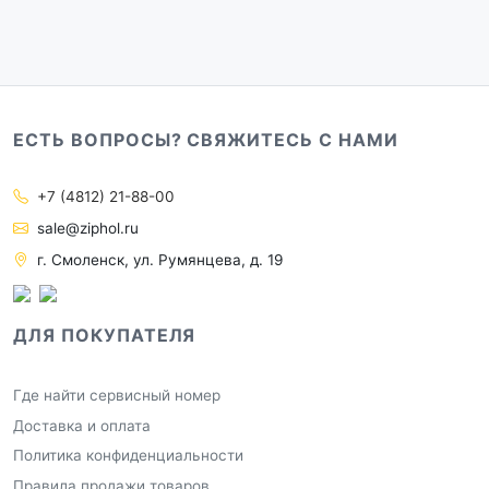
ЕСТЬ ВОПРОСЫ? СВЯЖИТЕСЬ С НАМИ
+7 (4812) 21-88-00
sale@ziphol.ru
г. Смоленск, ул. Румянцева, д. 19
ДЛЯ ПОКУПАТЕЛЯ
Где найти сервисный номер
Доставка и оплата
Политика конфиденциальности
Правила продажи товаров