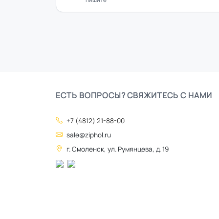
ЕСТЬ ВОПРОСЫ? СВЯЖИТЕСЬ С НАМИ
+7 (4812) 21-88-00
sale@ziphol.ru
г. Смоленск, ул. Румянцева, д. 19