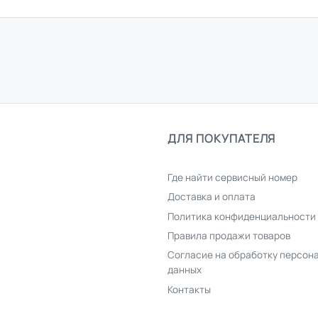
ДЛЯ ПОКУПАТЕЛЯ
Где найти сервисный номер
Доставка и оплата
Политика конфиденциальности
Правила продажи товаров
Согласие на обработку персон
данных
Контакты