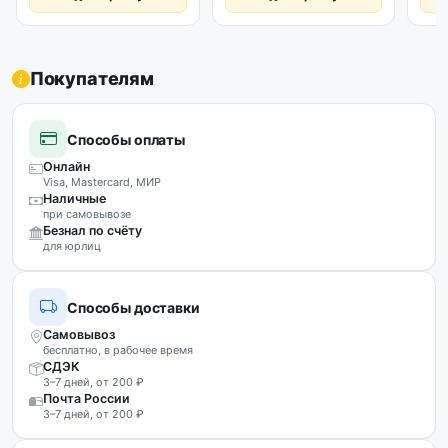
Покупателям
Способы оплаты
Онлайн
Visa, Mastercard, МИР
Наличные
при самовывозе
Безнал по счёту
для юрлиц
Способы доставки
Самовывоз
бесплатно, в рабочее время
СДЭК
3–7 дней, от 200 ₽
Почта России
3–7 дней, от 200 ₽