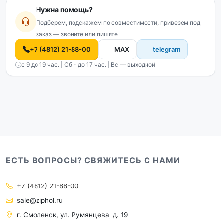
Нужна помощь?
Подберем, подскажем по совместимости, привезем под
заказ — звоните или пишите
+7 (4812) 21-88-00
MAX
telegram
с 9 до 19 час. | Сб - до 17 час. | Вс — выходной
ЕСТЬ ВОПРОСЫ? СВЯЖИТЕСЬ С НАМИ
+7 (4812) 21-88-00
sale@ziphol.ru
г. Смоленск, ул. Румянцева, д. 19