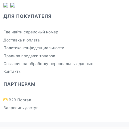
ДЛЯ ПОКУПАТЕЛЯ
Где найти сервисный номер
Доставка и оплата
Политика конфиденциальности
Правила продажи товаров
Согласие на обработку персональных данных
Контакты
ПАРТНЕРАМ
B2B Портал
Запросить доступ