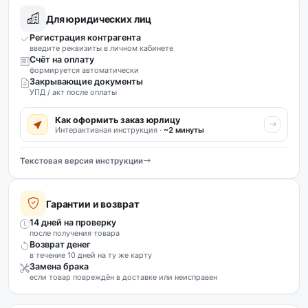
Для юридических лиц
Регистрация контрагента
введите реквизиты в личном кабинете
Счёт на оплату
формируется автоматически
Закрывающие документы
УПД / акт после оплаты
Как оформить заказ юрлицу
Интерактивная инструкция ·
~2 минуты
Текстовая версия инструкции
Гарантии и возврат
14 дней на проверку
после получения товара
Возврат денег
в течение 10 дней на ту же карту
Замена брака
если товар повреждён в доставке или неисправен