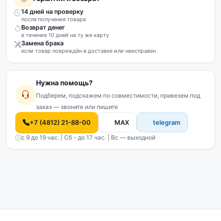
14 дней на проверку
после получения товара
Возврат денег
в течение 10 дней на ту же карту
Замена брака
если товар повреждён в доставке или неисправен
Нужна помощь?
Подберем, подскажем по совместимости, привезем под
заказ — звоните или пишите
+7 (4812) 21-88-00
MAX
telegram
с 9 до 19 час. | Сб - до 17 час. | Вс — выходной