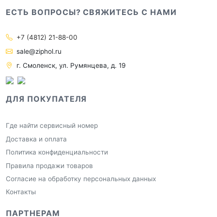
ЕСТЬ ВОПРОСЫ? СВЯЖИТЕСЬ С НАМИ
+7 (4812) 21-88-00
sale@ziphol.ru
г. Смоленск, ул. Румянцева, д. 19
ДЛЯ ПОКУПАТЕЛЯ
Где найти сервисный номер
Доставка и оплата
Политика конфиденциальности
Правила продажи товаров
Согласие на обработку персональных данных
Контакты
ПАРТНЕРАМ