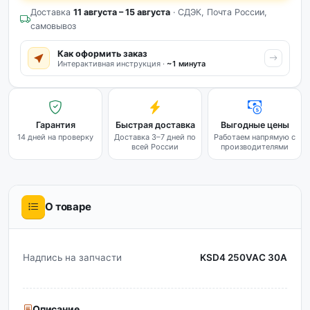
Доставка
11 августа – 15 августа
· СДЭК, Почта России,
самовывоз
Как оформить заказ
Интерактивная инструкция ·
~1 минута
Гарантия
Быстрая доставка
Выгодные цены
14 дней на проверку
Доставка 3–7 дней по
Работаем напрямую с
всей России
производителями
О товаре
Надпись на запчасти
KSD4 250VAC 30A
Описание