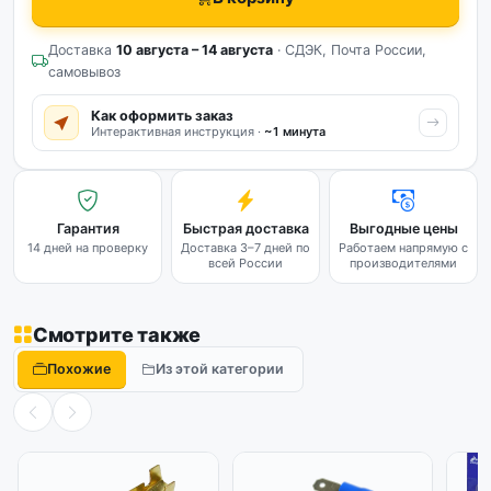
Доставка
10 августа – 14 августа
· СДЭК, Почта России,
самовывоз
Как оформить заказ
Интерактивная инструкция ·
~1 минута
Гарантия
Быстрая доставка
Выгодные цены
14 дней на проверку
Доставка 3–7 дней по
Работаем напрямую с
всей России
производителями
Смотрите также
Похожие
Из этой категории