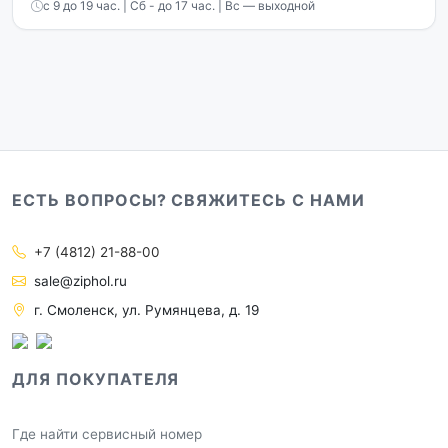
с 9 до 19 час. | Сб - до 17 час. | Вс — выходной
ЕСТЬ ВОПРОСЫ? СВЯЖИТЕСЬ С НАМИ
+7 (4812) 21-88-00
sale@ziphol.ru
г. Смоленск, ул. Румянцева, д. 19
ДЛЯ ПОКУПАТЕЛЯ
Где найти сервисный номер