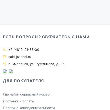
ЕСТЬ ВОПРОСЫ? СВЯЖИТЕСЬ С НАМИ
+7 (4812) 21-88-00
sale@ziphol.ru
г. Смоленск, ул. Румянцева, д. 19
ДЛЯ ПОКУПАТЕЛЯ
Где найти сервисный номер
Доставка и оплата
Политика конфиденциальности