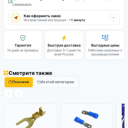
самовывоз
Как оформить заказ
Интерактивная инструкция ·
~1 минута
Гарантия
Быстрая доставка
Выгодные цены
14 дней на проверку
Доставка 3–7 дней по
Работаем напрямую с
всей России
производителями
Смотрите также
Похожие
Из этой категории