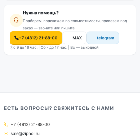
Нужна помощь?
Подберем, подскажем по совместимости, привезем под
заказ — звоните или пишите
+7 (4812) 21-88-00
MAX
telegram
с 9 до 19 час. | Сб - до 17 час. | Вс — выходной
ЕСТЬ ВОПРОСЫ? СВЯЖИТЕСЬ С НАМИ
+7 (4812) 21-88-00
sale@ziphol.ru