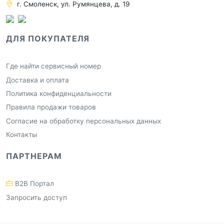
г. Смоленск, ул. Румянцева, д. 19
ДЛЯ ПОКУПАТЕЛЯ
Где найти сервисный номер
Доставка и оплата
Политика конфиденциальности
Правила продажи товаров
Согласие на обработку персональных данных
Контакты
ПАРТНЕРАМ
B2B Портал
Запросить доступ