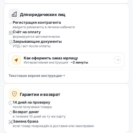
Для юридических лиц
Регистрация контрагента
введите реквизиты в личном кабинете
Счёт на оплату
формируется автоматически
Закрывающие документы
УПД / акт после оплаты
Как оформить заказ юрлицу
Интерактивная инструкция ·
~2 минуты
Текстовая версия инструкции
Гарантии и возврат
14 дней на проверку
после получения товара
Возврат денег
в течение 10 дней на ту же карту
Замена брака
если товар повреждён в доставке или неисправен