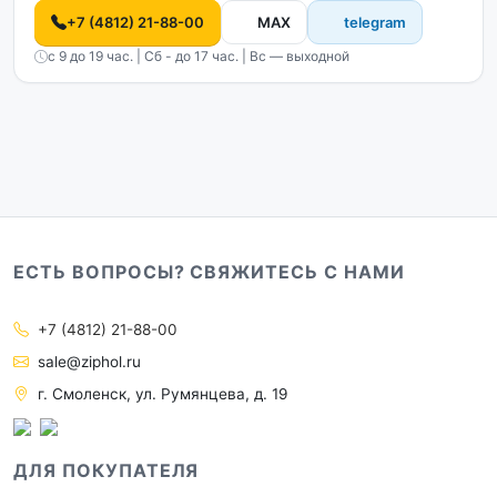
+7 (4812) 21-88-00
MAX
telegram
с 9 до 19 час. | Сб - до 17 час. | Вс — выходной
ЕСТЬ ВОПРОСЫ? СВЯЖИТЕСЬ С НАМИ
+7 (4812) 21-88-00
sale@ziphol.ru
г. Смоленск, ул. Румянцева, д. 19
ДЛЯ ПОКУПАТЕЛЯ