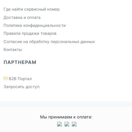
Где найти сервисный номер
Доставка и оплата
Политика конфиденциальности
Правила продажи товаров
Согласие на обработку персональных данных
Контакты
ПАРТНЕРАМ
B2B Портал
Запросить доступ
Мы принимаем к оплате: