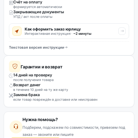
Счёт на оплату
формируется автоматически
Закрывающие документы
УПД / акт после оплаты
Как оформить заказ юрлицу
Интерактивная инструкция ·
~2 минуты
Текстовая версия инструкции
Гарантии и возврат
14 дней на проверку
после получения товара
Возврат денег
в течение 10 дней на ту же карту
Замена брака
если товар повреждён в доставке или неисправен
Нужна помощь?
Подберем, подскажем по совместимости, привезем под
заказ — звоните или пишите