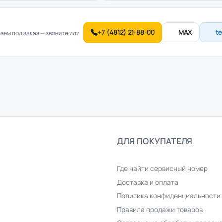
+7 (4812) 21-88-00
MAX
t
ем под заказ — звоните или
ДЛЯ ПОКУПАТЕЛЯ
Где найти сервисный номер
Доставка и оплата
Политика конфиденциальности
Правила продажи товаров