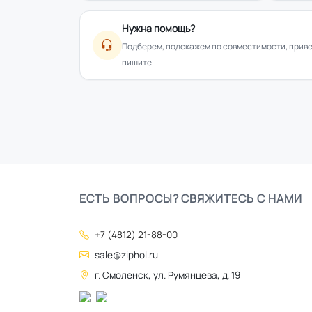
Нужна помощь?
Подберем, подскажем по совместимости, привез
пишите
ЕСТЬ ВОПРОСЫ? СВЯЖИТЕСЬ С НАМИ
+7 (4812) 21-88-00
sale@ziphol.ru
г. Смоленск, ул. Румянцева, д. 19