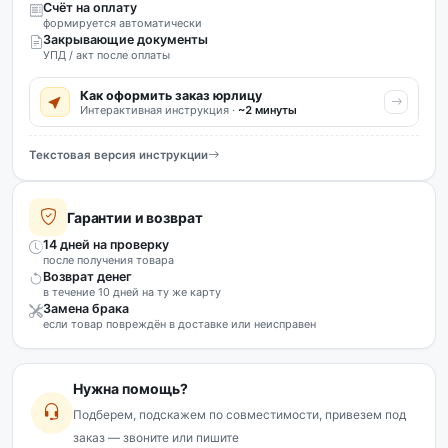
Счёт на оплату
формируется автоматически
Закрывающие документы
УПД / акт после оплаты
Как оформить заказ юрлицу
Интерактивная инструкция ·
~2 минуты
Текстовая версия инструкции
Гарантии и возврат
14 дней на проверку
после получения товара
Возврат денег
в течение 10 дней на ту же карту
Замена брака
если товар повреждён в доставке или неисправен
Нужна помощь?
Подберем, подскажем по совместимости, привезем под
заказ — звоните или пишите