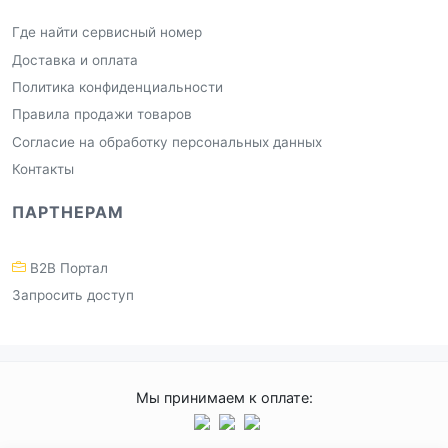
Где найти сервисный номер
Доставка и оплата
Политика конфиденциальности
Правила продажи товаров
Согласие на обработку персональных данных
Контакты
ПАРТНЕРАМ
B2B Портал
Запросить доступ
Мы принимаем к оплате: