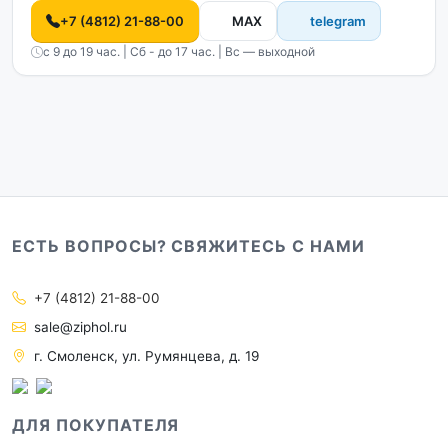
+7 (4812) 21-88-00
MAX
telegram
с 9 до 19 час. | Сб - до 17 час. | Вс — выходной
ЕСТЬ ВОПРОСЫ? СВЯЖИТЕСЬ С НАМИ
+7 (4812) 21-88-00
sale@ziphol.ru
г. Смоленск, ул. Румянцева, д. 19
ДЛЯ ПОКУПАТЕЛЯ