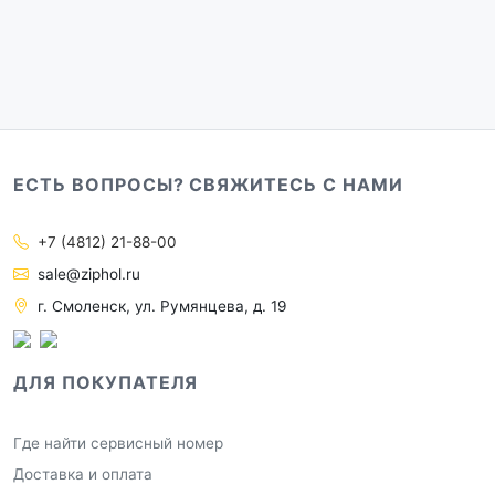
ЕСТЬ ВОПРОСЫ? СВЯЖИТЕСЬ С НАМИ
+7 (4812) 21-88-00
sale@ziphol.ru
г. Смоленск, ул. Румянцева, д. 19
ДЛЯ ПОКУПАТЕЛЯ
Где найти сервисный номер
Доставка и оплата