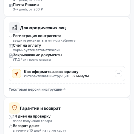
Почта России
3–7 дней, от 200 ₽
Для юридических лиц
Регистрация контрагента
введите реквизиты в личном кабинете
Счёт на оплату
формируется автоматически
Закрывающие документы
УПД / акт после оплаты
Как оформить заказ юрлицу
Интерактивная инструкция ·
~2 минуты
Текстовая версия инструкции
Гарантии и возврат
14 дней на проверку
после получения товара
Возврат денег
в течение 10 дней на ту же карту