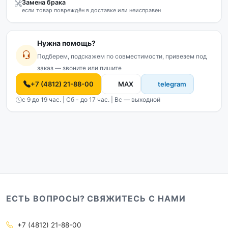
Замена брака
если товар повреждён в доставке или неисправен
Нужна помощь?
Подберем, подскажем по совместимости, привезем под
заказ — звоните или пишите
+7 (4812) 21-88-00
MAX
telegram
с 9 до 19 час. | Сб - до 17 час. | Вс — выходной
ЕСТЬ ВОПРОСЫ? СВЯЖИТЕСЬ С НАМИ
+7 (4812) 21-88-00