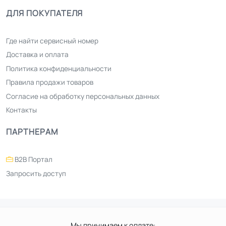
ДЛЯ ПОКУПАТЕЛЯ
Где найти сервисный номер
Доставка и оплата
Политика конфиденциальности
Правила продажи товаров
Согласие на обработку персональных данных
Контакты
ПАРТНЕРАМ
B2B Портал
Запросить доступ
Мы принимаем к оплате: