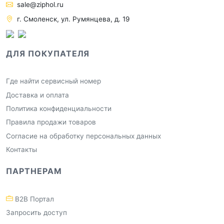
sale@ziphol.ru
г. Смоленск, ул. Румянцева, д. 19
ДЛЯ ПОКУПАТЕЛЯ
Где найти сервисный номер
Доставка и оплата
Политика конфиденциальности
Правила продажи товаров
Согласие на обработку персональных данных
Контакты
ПАРТНЕРАМ
B2B Портал
Запросить доступ