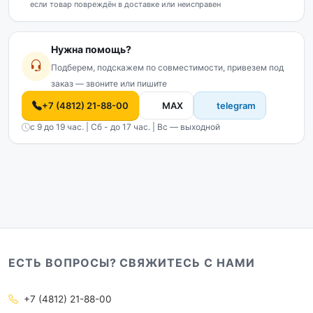
если товар повреждён в доставке или неисправен
Нужна помощь?
Подберем, подскажем по совместимости, привезем под
заказ — звоните или пишите
+7 (4812) 21-88-00
MAX
telegram
с 9 до 19 час. | Сб - до 17 час. | Вс — выходной
ЕСТЬ ВОПРОСЫ? СВЯЖИТЕСЬ С НАМИ
+7 (4812) 21-88-00