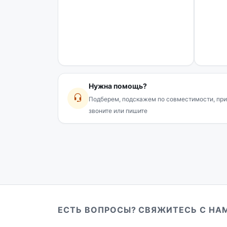
Нужна помощь?
Подберем, подскажем по совместимости, при
звоните или пишите
ЕСТЬ ВОПРОСЫ? СВЯЖИТЕСЬ С НА