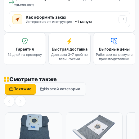
самовывоз
Как оформить заказ
Интерактивная инструкция ·
~1 минута
Гарантия
Быстрая доставка
Выгодные цены
14 дней на проверку
Доставка 3–7 дней по
Работаем напрямую с
всей России
производителями
Смотрите также
Похожие
Из этой категории