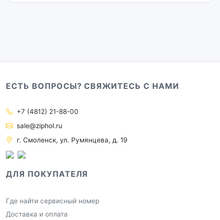
ЕСТЬ ВОПРОСЫ? СВЯЖИТЕСЬ С НАМИ
+7 (4812) 21-88-00
sale@ziphol.ru
г. Смоленск, ул. Румянцева, д. 19
ДЛЯ ПОКУПАТЕЛЯ
Где найти сервисный номер
Доставка и оплата