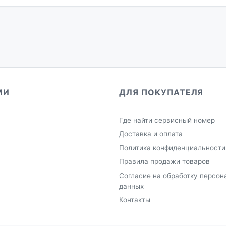
МИ
ДЛЯ ПОКУПАТЕЛЯ
Где найти сервисный номер
Доставка и оплата
Политика конфиденциальности
Правила продажи товаров
Согласие на обработку персон
данных
Контакты