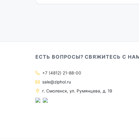
ЕСТЬ ВОПРОСЫ? СВЯЖИТЕСЬ С НА
+7 (4812) 21-88-00
sale@ziphol.ru
г. Смоленск, ул. Румянцева, д. 19