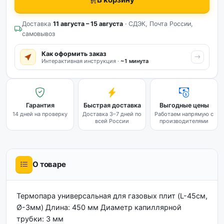
Доставка
11 августа – 15 августа
· СДЭК, Почта России,
самовывоз
Как оформить заказ
Интерактивная инструкция ·
~1 минута
Гарантия
Быстрая доставка
Выгодные цены
14 дней на проверку
Доставка 3–7 дней по
Работаем напрямую с
всей России
производителями
О товаре
Термопара универсальная для газовых плит (L-45см,
Ø-3мм) Длина: 450 мм Диаметр капиллярной
трубки: 3 мм