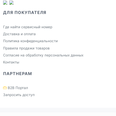
ДЛЯ ПОКУПАТЕЛЯ
Где найти сервисный номер
Доставка и оплата
Политика конфиденциальности
Правила продажи товаров
Согласие на обработку персональных данных
Контакты
ПАРТНЕРАМ
B2B Портал
Запросить доступ