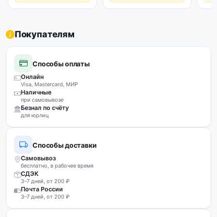
Покупателям
Способы оплаты
Онлайн
Visa, Mastercard, МИР
Наличные
при самовывозе
Безнал по счёту
для юрлиц
Способы доставки
Самовывоз
бесплатно, в рабочее время
СДЭК
3–7 дней, от 200 ₽
Почта России
3–7 дней, от 200 ₽