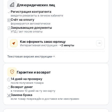
Для юридических лиц
Регистрация контрагента
введите реквизиты в личном кабинете
Счёт на оплату
формируется автоматически
Закрывающие документы
УПД / акт после оплаты
Как оформить заказ юрлицу
Интерактивная инструкция ·
~2 минуты
Текстовая версия инструкции
Гарантии и возврат
14 дней на проверку
после получения товара
Возврат денег
в течение 10 дней на ту же карту
Замена брака
если товар повреждён в доставке или неисправен