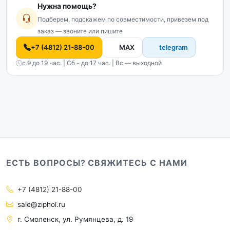
Нужна помощь?
Подберем, подскажем по совместимости, привезем под
заказ — звоните или пишите
+7 (4812) 21-88-00
MAX
telegram
с 9 до 19 час. | Сб - до 17 час. | Вс — выходной
ЕСТЬ ВОПРОСЫ? СВЯЖИТЕСЬ С НАМИ
+7 (4812) 21-88-00
sale@ziphol.ru
г. Смоленск, ул. Румянцева, д. 19