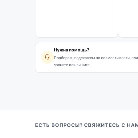
Нужна помощь?
Подберем, подскажем по совместимости, при
звоните или пишите
ЕСТЬ ВОПРОСЫ? СВЯЖИТЕСЬ С НА