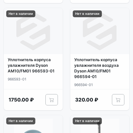
Нет в наличии
Нет в наличии
Уплотнитель корпуса
Уплотнитель корпуса
увлажнителя Dyson
увлажнителя воздуха
AM10/FM01 966593-01
Dyson AM10/FM01
966594-01
966593-01
966594-01
1750.00 ₽
320.00 ₽
Нет в наличии
Нет в наличии