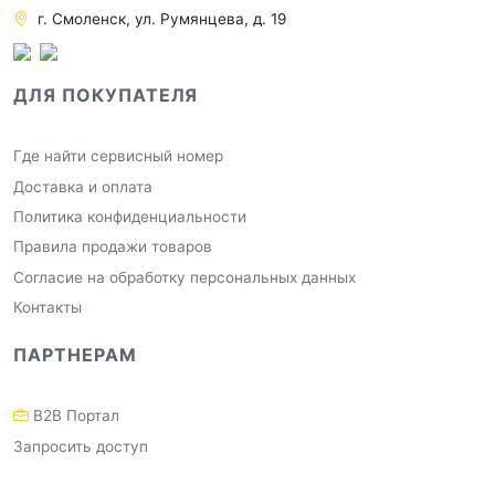
г. Смоленск, ул. Румянцева, д. 19
ДЛЯ ПОКУПАТЕЛЯ
Где найти сервисный номер
Доставка и оплата
Политика конфиденциальности
Правила продажи товаров
Согласие на обработку персональных данных
Контакты
ПАРТНЕРАМ
B2B Портал
Запросить доступ