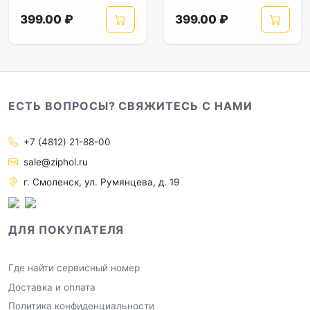
399.00 ₽
399.00 ₽
ЕСТЬ ВОПРОСЫ? СВЯЖИТЕСЬ С НАМИ
+7 (4812) 21-88-00
sale@ziphol.ru
г. Смоленск, ул. Румянцева, д. 19
ДЛЯ ПОКУПАТЕЛЯ
Где найти сервисный номер
Доставка и оплата
Политика конфиденциальности