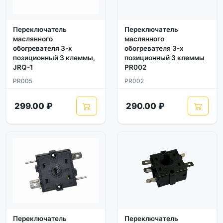
Переключатель
Переключатель
маслянного
маслянного
обогревателя 3-х
обогревателя 3-х
позиционный 3 клеммы,
позиционный 3 клеммы
JRQ-1
PR002
PR005
PR002
299.00 ₽
290.00 ₽
Переключатель
Переключатель