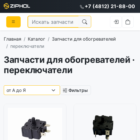
+7 (4812) 21-88-00
Главная
Каталог
Запчасти для обогревателей
переключатели
Запчасти для обогревателей ·
переключатели
Фильтры