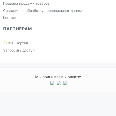
Правила продажи товаров
Согласие на обработку персональных данных
Контакты
ПАРТНЕРАМ
B2B Портал
Запросить доступ
Мы принимаем к оплате: