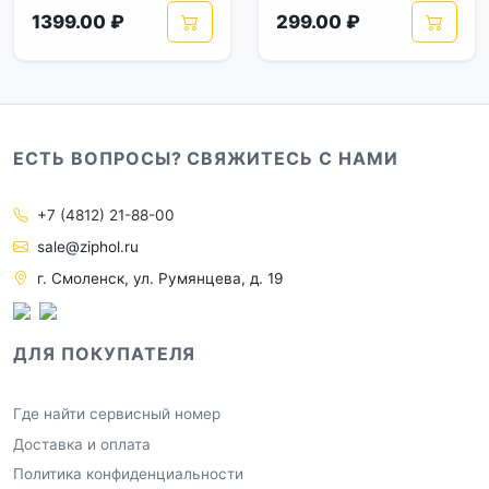
1399.00 ₽
299.00 ₽
ЕСТЬ ВОПРОСЫ? СВЯЖИТЕСЬ С НАМИ
+7 (4812) 21-88-00
sale@ziphol.ru
г. Смоленск, ул. Румянцева, д. 19
ДЛЯ ПОКУПАТЕЛЯ
Где найти сервисный номер
Доставка и оплата
Политика конфиденциальности