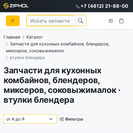
+7 (4812) 21-88-00
Главная
Каталог
Запчасти для кухонных комбайнов, блендеров,
миксеров, соковыжималок
втулки блендера
Запчасти для кухонных
комбайнов, блендеров,
миксеров, соковыжималок ·
втулки блендера
Фильтры