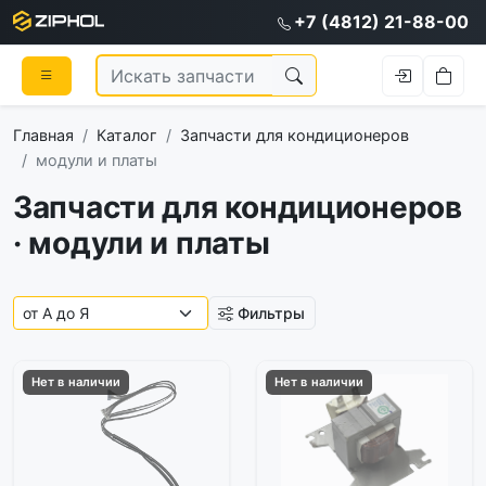
+7 (4812) 21-88-00
Главная
Каталог
Запчасти для кондиционеров
модули и платы
Запчасти для кондиционеров
· модули и платы
Фильтры
Нет в наличии
Нет в наличии