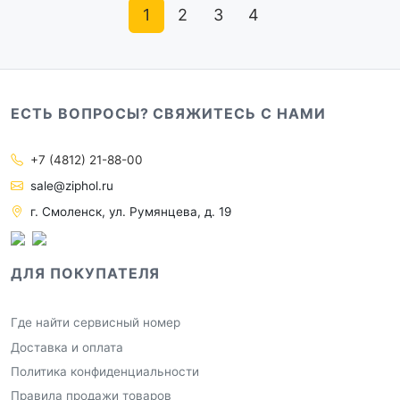
1
2
3
4
ЕСТЬ ВОПРОСЫ? СВЯЖИТЕСЬ С НАМИ
+7 (4812) 21-88-00
sale@ziphol.ru
г. Смоленск, ул. Румянцева, д. 19
ДЛЯ ПОКУПАТЕЛЯ
Где найти сервисный номер
Доставка и оплата
Политика конфиденциальности
Правила продажи товаров