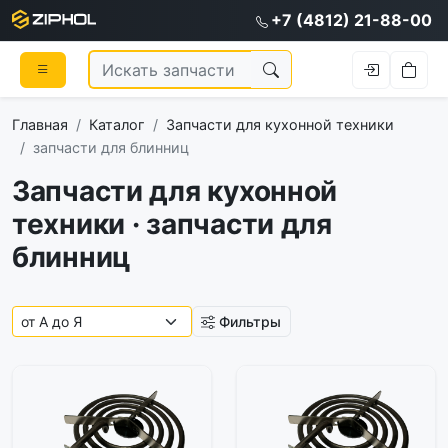
+7 (4812) 21-88-00
Главная
Каталог
Запчасти для кухонной техники
запчасти для блинниц
Запчасти для кухонной
техники · запчасти для
блинниц
Фильтры