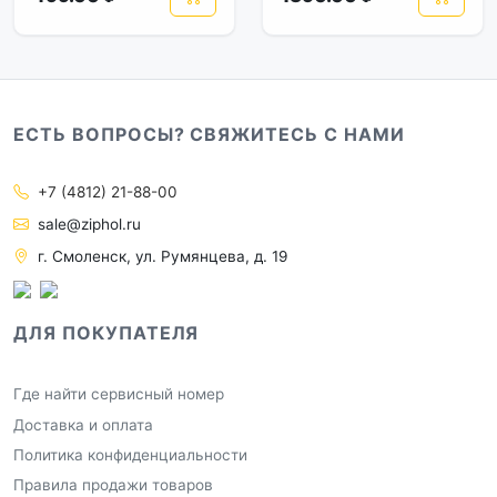
ЕСТЬ ВОПРОСЫ? СВЯЖИТЕСЬ С НАМИ
+7 (4812) 21-88-00
sale@ziphol.ru
г. Смоленск, ул. Румянцева, д. 19
ДЛЯ ПОКУПАТЕЛЯ
Где найти сервисный номер
Доставка и оплата
Политика конфиденциальности
Правила продажи товаров