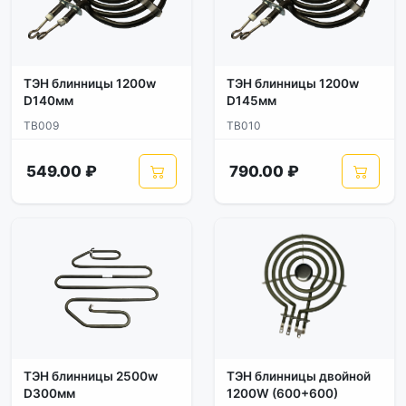
ТЭН блинницы 1200w
ТЭН блинницы 1200w
D140мм
D145мм
TB009
TB010
549.00 ₽
790.00 ₽
ТЭН блинницы 2500w
ТЭН блинницы двойной
D300мм
1200W (600+600)