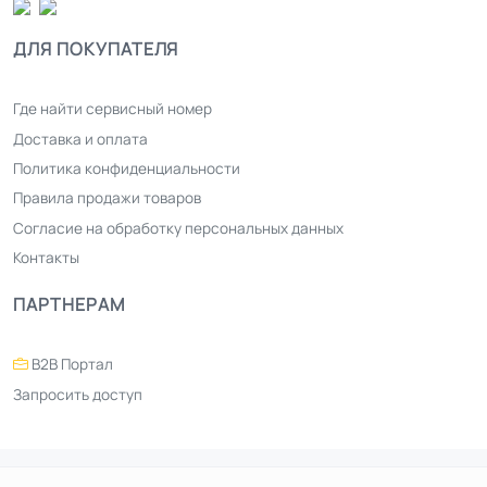
ДЛЯ ПОКУПАТЕЛЯ
Где найти сервисный номер
Доставка и оплата
Политика конфиденциальности
Правила продажи товаров
Согласие на обработку персональных данных
Контакты
ПАРТНЕРАМ
B2B Портал
Запросить доступ