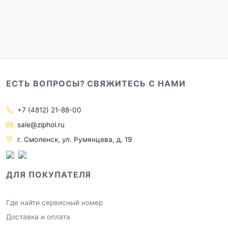
ЕСТЬ ВОПРОСЫ? СВЯЖИТЕСЬ С НАМИ
+7 (4812) 21-88-00
sale@ziphol.ru
г. Смоленск, ул. Румянцева, д. 19
ДЛЯ ПОКУПАТЕЛЯ
Где найти сервисный номер
Доставка и оплата