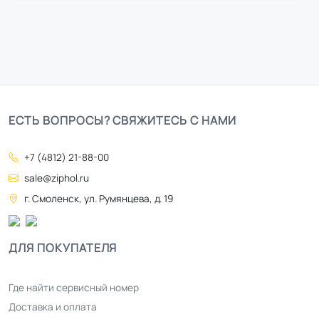
ЕСТЬ ВОПРОСЫ? СВЯЖИТЕСЬ С НАМИ
+7 (4812) 21-88-00
sale@ziphol.ru
г. Смоленск, ул. Румянцева, д. 19
ДЛЯ ПОКУПАТЕЛЯ
Где найти сервисный номер
Доставка и оплата