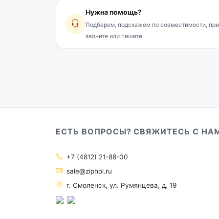
Нужна помощь?
Подберем, подскажем по совместимости, при
звоните или пишите
ЕСТЬ ВОПРОСЫ? СВЯЖИТЕСЬ С НА
+7 (4812) 21-88-00
sale@ziphol.ru
г. Смоленск, ул. Румянцева, д. 19