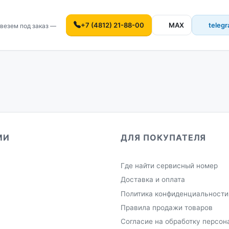
+7 (4812) 21-88-00
MAX
teleg
везем под заказ —
МИ
ДЛЯ ПОКУПАТЕЛЯ
Где найти сервисный номер
Доставка и оплата
Политика конфиденциальности
Правила продажи товаров
Согласие на обработку персон