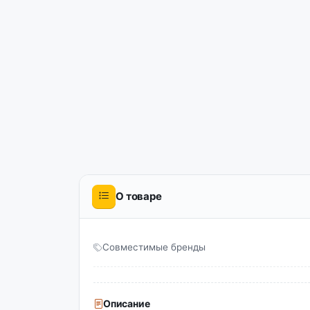
О товаре
Совместимые бренды
Описание