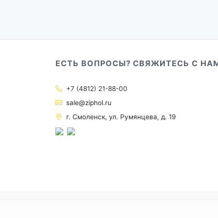
ЕСТЬ ВОПРОСЫ? СВЯЖИТЕСЬ С НА
+7 (4812) 21-88-00
sale@ziphol.ru
г. Смоленск, ул. Румянцева, д. 19