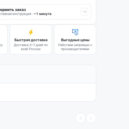
ормить заказ
тивная инструкция ·
~1 минута
Быстрая доставка
Выгодные цены
ку
Доставка 3–7 дней по
Работаем напрямую с
всей России
производителями