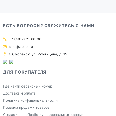
ЕСТЬ ВОПРОСЫ? СВЯЖИТЕСЬ С НАМИ
+7 (4812) 21-88-00
sale@ziphol.ru
г. Смоленск, ул. Румянцева, д. 19
ДЛЯ ПОКУПАТЕЛЯ
Где найти сервисный номер
Доставка и оплата
Политика конфиденциальности
Правила продажи товаров
Согласие на обработку персональных данных