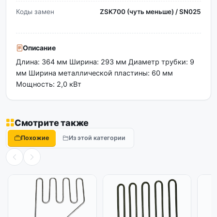
Коды замен
ZSK700 (чуть меньше) / SN025
Описание
Длина: 364 мм Ширина: 293 мм Диаметр трубки: 9
мм Ширина металлической пластины: 60 мм
Мощность: 2,0 кВт
Смотрите также
Похожие
Из этой категории