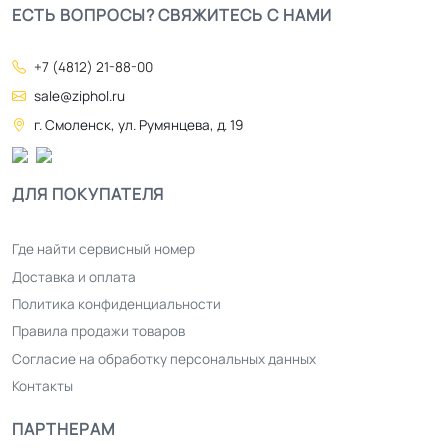
ЕСТЬ ВОПРОСЫ? СВЯЖИТЕСЬ С НАМИ
+7 (4812) 21-88-00
sale@ziphol.ru
г. Смоленск, ул. Румянцева, д. 19
ДЛЯ ПОКУПАТЕЛЯ
Где найти сервисный номер
Доставка и оплата
Политика конфиденциальности
Правила продажи товаров
Согласие на обработку персональных данных
Контакты
ПАРТНЕРАМ