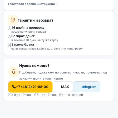
Текстовая версия инструкции
Гарантии и возврат
14 дней на проверку
после получения товара
Возврат денег
в течение 10 дней на ту же карту
Замена брака
если товар повреждён в доставке или неисправен
Нужна помощь?
Подберем, подскажем по совместимости, привезем под
заказ — звоните или пишите
+7 (4812) 21-88-00
MAX
telegram
с 9 до 19 час. | Сб - до 17 час. | Вс — выходной