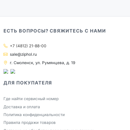
ЕСТЬ ВОПРОСЫ? СВЯЖИТЕСЬ С НАМИ
+7 (4812) 21-88-00
sale@ziphol.ru
г. Смоленск, ул. Румянцева, д. 19
ДЛЯ ПОКУПАТЕЛЯ
Где найти сервисный номер
Доставка и оплата
Политика конфиденциальности
Правила продажи товаров