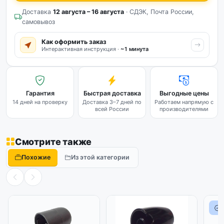
Доставка
12 августа – 16 августа
· СДЭК, Почта России,
самовывоз
Как оформить заказ
Интерактивная инструкция ·
~1 минута
Гарантия
Быстрая доставка
Выгодные цены
14 дней на проверку
Доставка 3–7 дней по
Работаем напрямую с
всей России
производителями
Смотрите также
Похожие
Из этой категории