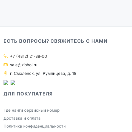
ЕСТЬ ВОПРОСЫ? СВЯЖИТЕСЬ С НАМИ
+7 (4812) 21-88-00
sale@ziphol.ru
г. Смоленск, ул. Румянцева, д. 19
ДЛЯ ПОКУПАТЕЛЯ
Где найти сервисный номер
Доставка и оплата
Политика конфиденциальности