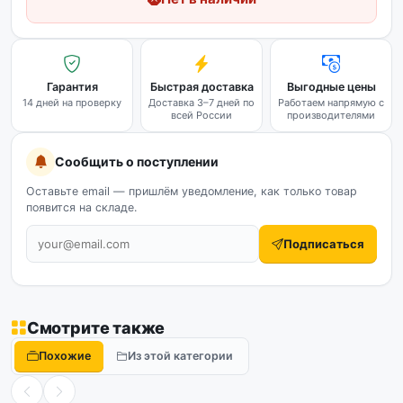
Гарантия
Быстрая доставка
Выгодные цены
14 дней на проверку
Доставка 3–7 дней по
Работаем напрямую с
всей России
производителями
Сообщить о поступлении
Оставьте email — пришлём уведомление, как только товар
появится на складе.
Подписаться
Смотрите также
Похожие
Из этой категории