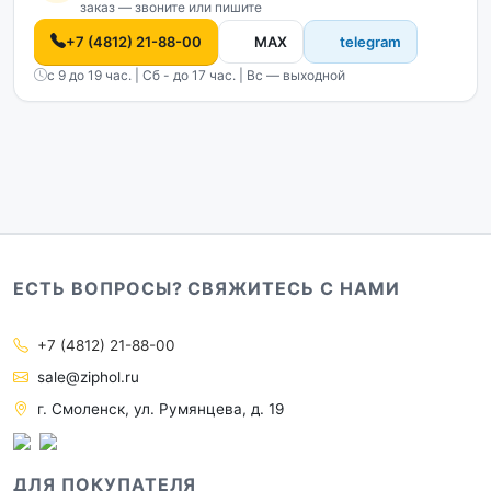
заказ — звоните или пишите
+7 (4812) 21-88-00
MAX
telegram
с 9 до 19 час. | Сб - до 17 час. | Вс — выходной
ЕСТЬ ВОПРОСЫ? СВЯЖИТЕСЬ С НАМИ
+7 (4812) 21-88-00
sale@ziphol.ru
г. Смоленск, ул. Румянцева, д. 19
ДЛЯ ПОКУПАТЕЛЯ