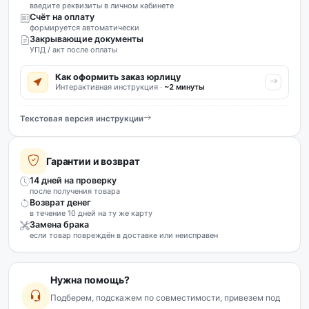
введите реквизиты в личном кабинете
Счёт на оплату
формируется автоматически
Закрывающие документы
УПД / акт после оплаты
Как оформить заказ юрлицу
Интерактивная инструкция ·
~2 минуты
Текстовая версия инструкции
Гарантии и возврат
14 дней на проверку
после получения товара
Возврат денег
в течение 10 дней на ту же карту
Замена брака
если товар повреждён в доставке или неисправен
Нужна помощь?
Подберем, подскажем по совместимости, привезем под