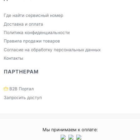
Где найти сервисный номер
Доставка и оплата
Политика конфиденциальности
Правила продажи товаров
Согласие на обработку персональных данных
Контакты
ПАРТНЕРАМ
B2B Портал
Запросить доступ
Мы принимаем к оплате: