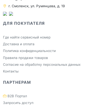
г. Смоленск, ул. Румянцева, д. 19
ДЛЯ ПОКУПАТЕЛЯ
Где найти сервисный номер
Доставка и оплата
Политика конфиденциальности
Правила продажи товаров
Согласие на обработку персональных данных
Контакты
ПАРТНЕРАМ
B2B Портал
Запросить доступ