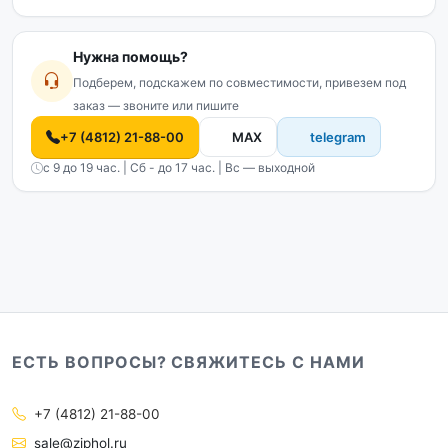
Нужна помощь?
Подберем, подскажем по совместимости, привезем под
заказ — звоните или пишите
+7 (4812) 21-88-00
MAX
telegram
с 9 до 19 час. | Сб - до 17 час. | Вс — выходной
ЕСТЬ ВОПРОСЫ? СВЯЖИТЕСЬ С НАМИ
+7 (4812) 21-88-00
sale@ziphol.ru