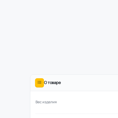
О товаре
Вес изделия