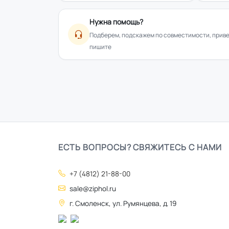
Нужна помощь?
Подберем, подскажем по совместимости, привез
пишите
ЕСТЬ ВОПРОСЫ? СВЯЖИТЕСЬ С НАМИ
+7 (4812) 21-88-00
sale@ziphol.ru
г. Смоленск, ул. Румянцева, д. 19