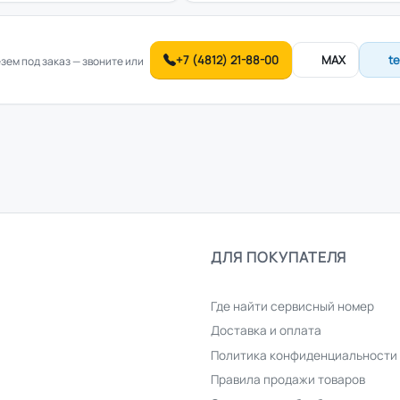
+7 (4812) 21-88-00
MAX
t
ем под заказ — звоните или
ДЛЯ ПОКУПАТЕЛЯ
Где найти сервисный номер
Доставка и оплата
Политика конфиденциальности
Правила продажи товаров