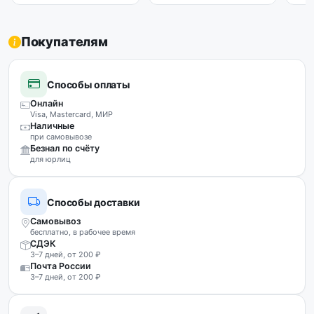
Покупателям
Способы оплаты
Онлайн
Visa, Mastercard, МИР
Наличные
при самовывозе
Безнал по счёту
для юрлиц
Способы доставки
Самовывоз
бесплатно, в рабочее время
СДЭК
3–7 дней, от 200 ₽
Почта России
3–7 дней, от 200 ₽