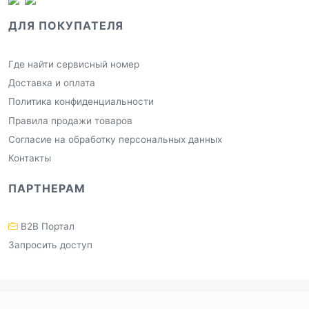
ДЛЯ ПОКУПАТЕЛЯ
Где найти сервисный номер
Доставка и оплата
Политика конфиденциальности
Правила продажи товаров
Согласие на обработку персональных данных
Контакты
ПАРТНЕРАМ
B2B Портал
Запросить доступ