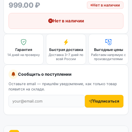
999.00 ₽
Нет в наличии
Нет в наличии
Гарантия
Быстрая доставка
Выгодные цены
14 дней на проверку
Доставка 3–7 дней по
Работаем напрямую с
всей России
производителями
Сообщить о поступлении
Оставьте email — пришлём уведомление, как только товар
появится на складе.
Подписаться