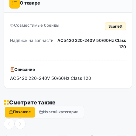
О товаре
Совместимые бренды
Scarlett
Надпись на запчасти
AC5420 220-240V 50/60Hz Class
120
Описание
AC5420 220-240V 50/60Hz Class 120
Смотрите также
Похожие
Из этой категории